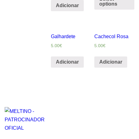
options
Adicionar
Galhardete
Cachecol Rosa
5.00
€
5.00
€
Adicionar
Adicionar